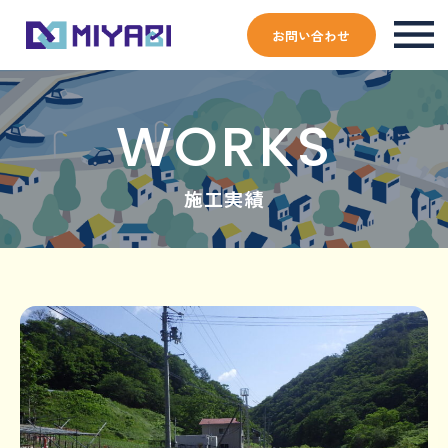
お問い合わせ
WORKS
施工実績